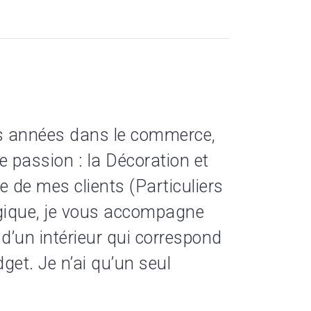
es années dans le commerce,
 passion : la Décoration et
e de mes clients (Particuliers
ergique, je vous accompagne
 d’un intérieur qui correspond
get. Je n’ai qu’un seul