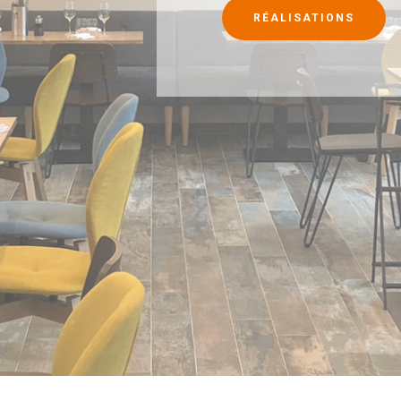
RÉALISATIONS