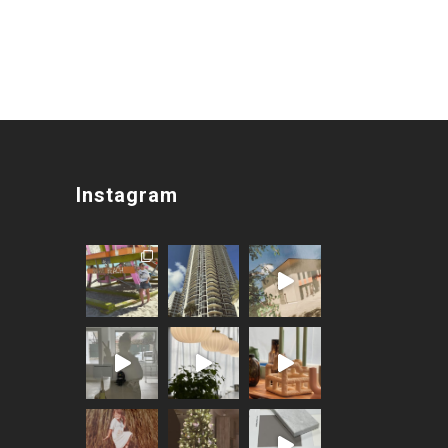
Instagram