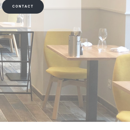
CONTACT